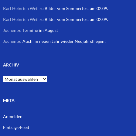
Karl Heinrich Weil
zu
Bilder vom Sommerfest am 02.09.
Karl Heinrich Weil
zu
Bilder vom Sommerfest am 02.09.
Jochen
zu
Termine im August
Jochen
zu
Auch im neuen Jahr wieder Neujahrsfliegen!
ARCHIV
Archiv
META
Anmelden
Eintrags-Feed