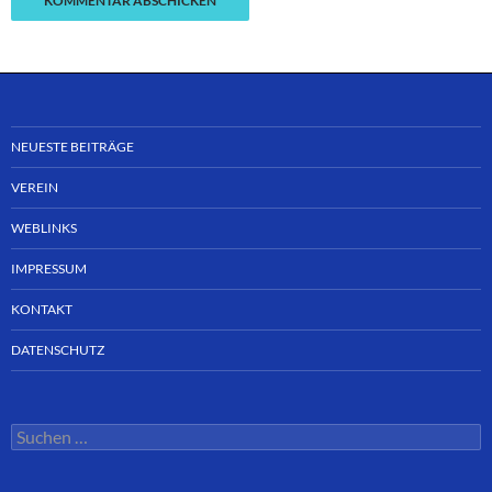
NEUESTE BEITRÄGE
VEREIN
WEBLINKS
IMPRESSUM
KONTAKT
DATENSCHUTZ
Suchen
nach: