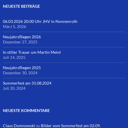
NEUESTE BEITRÄGE
06.03.2026 20:00 Uhr JHV in Nonnenroth
März 5, 2026
Neujahrsfliegen 2026
Dezember 27, 2025
In stiller Trauer um Martin Meinl
Juli 14, 2025
Neujahrsfliegen 2025
Dezember 30, 2024
Sommerfest am 31.08.2024
Juli 20, 2024
NEUESTE KOMMENTARE
Claus Domnowski
zu
Bilder vom Sommerfest am 02.09.