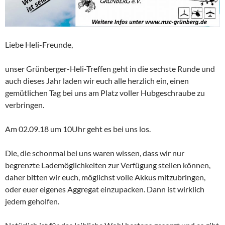
Liebe Heli-Freunde,
unser Grünberger-Heli-Treffen geht in die sechste Runde und
auch dieses Jahr laden wir euch alle herzlich ein, einen
gemütlichen Tag bei uns am Platz voller Hubgeschraube zu
verbringen.
Am 02.09.18 um 10Uhr geht es bei uns los.
Die, die schonmal bei uns waren wissen, dass wir nur
begrenzte Lademöglichkeiten zur Verfügung stellen können,
daher bitten wir euch, möglichst volle Akkus mitzubringen,
oder euer eigenes Aggregat einzupacken. Dann ist wirklich
jedem geholfen.