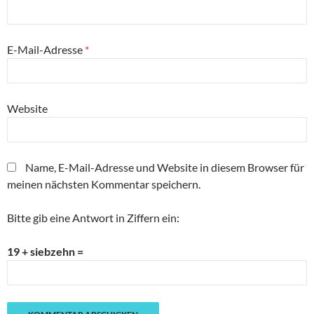
E-Mail-Adresse
*
Website
Name, E-Mail-Adresse und Website in diesem Browser für
meinen nächsten Kommentar speichern.
Bitte gib eine Antwort in Ziffern ein:
19 + siebzehn =