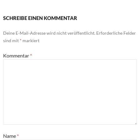
SCHREIBE EINEN KOMMENTAR
Deine E-Mail-Adresse wird nicht veröffentlicht.
Erforderliche Felder
sind mit
*
markiert
Kommentar
*
Name
*