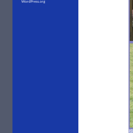
WordPress.org