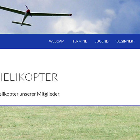
WEBCAM
TERMINE
JUGEND
BEGINNER
HELIKOPTER
likopter unserer Mitglieder