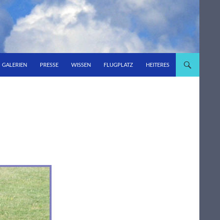
GALERIEN
PRESSE
WISSEN
FLUGPLATZ
HEITERES