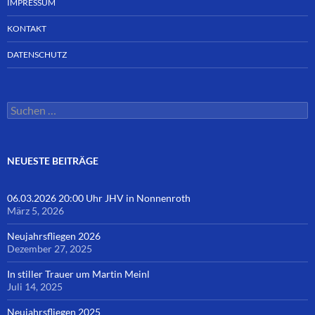
IMPRESSUM
KONTAKT
DATENSCHUTZ
Suchen
nach:
NEUESTE BEITRÄGE
06.03.2026 20:00 Uhr JHV in Nonnenroth
März 5, 2026
Neujahrsfliegen 2026
Dezember 27, 2025
In stiller Trauer um Martin Meinl
Juli 14, 2025
Neujahrsfliegen 2025