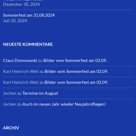
Dezember 30, 2024
Sommerfest am 31.08.2024
Juli 20, 2024
NEUESTE KOMMENTARE
Claus Domnowski
zu
Bilder vom Sommerfest am 02.09.
Karl Heinrich Weil
zu
Bilder vom Sommerfest am 02.09.
Karl Heinrich Weil
zu
Bilder vom Sommerfest am 02.09.
Jochen
zu
Termine im August
Jochen
zu
Auch im neuen Jahr wieder Neujahrsfliegen!
ARCHIV