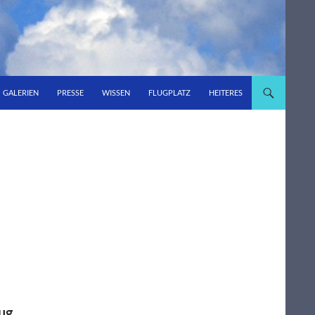
GALERIEN
PRESSE
WISSEN
FLUGPLATZ
HEITERES
lug