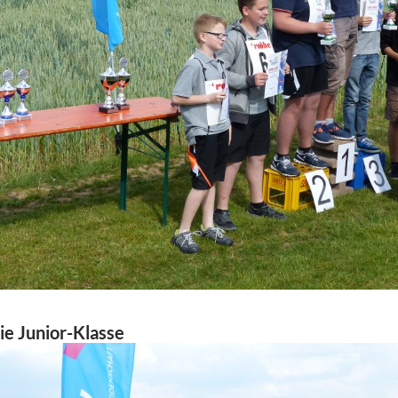
ie Junior-Klasse