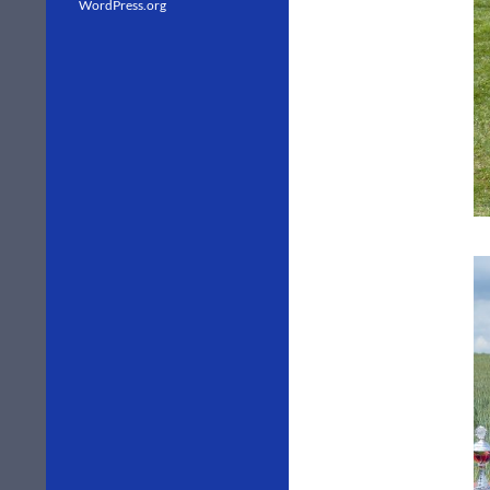
WordPress.org