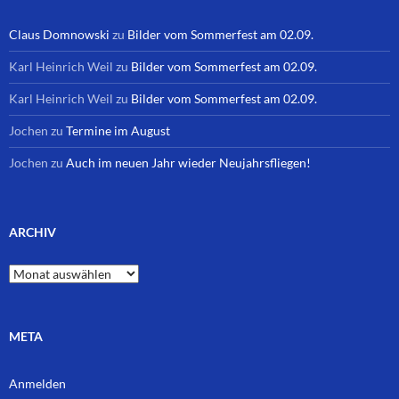
Claus Domnowski
zu
Bilder vom Sommerfest am 02.09.
Karl Heinrich Weil
zu
Bilder vom Sommerfest am 02.09.
Karl Heinrich Weil
zu
Bilder vom Sommerfest am 02.09.
Jochen
zu
Termine im August
Jochen
zu
Auch im neuen Jahr wieder Neujahrsfliegen!
ARCHIV
Archiv
META
Anmelden