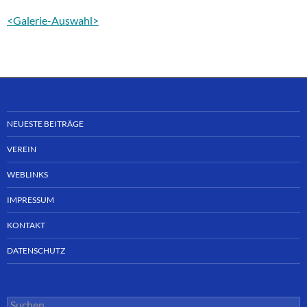
<Galerie-Auswahl>
NEUESTE BEITRÄGE
VEREIN
WEBLINKS
IMPRESSUM
KONTAKT
DATENSCHUTZ
Suchen