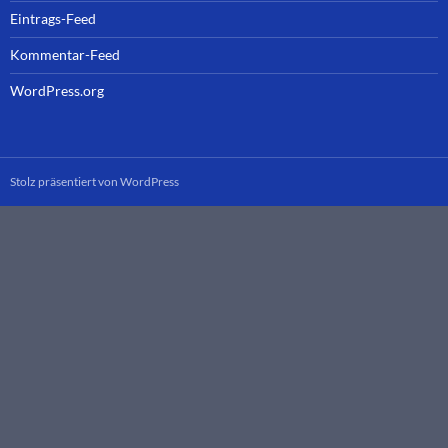
Eintrags-Feed
Kommentar-Feed
WordPress.org
Stolz präsentiert von WordPress