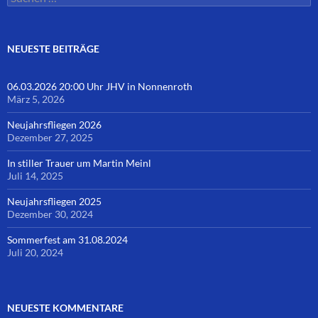
nach:
NEUESTE BEITRÄGE
06.03.2026 20:00 Uhr JHV in Nonnenroth
März 5, 2026
Neujahrsfliegen 2026
Dezember 27, 2025
In stiller Trauer um Martin Meinl
Juli 14, 2025
Neujahrsfliegen 2025
Dezember 30, 2024
Sommerfest am 31.08.2024
Juli 20, 2024
NEUESTE KOMMENTARE