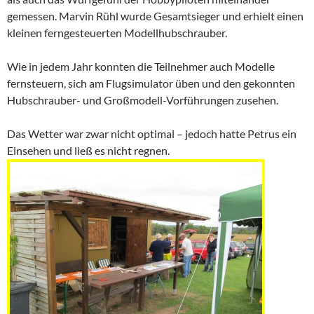
gemessen. Marvin Rühl wurde Gesamtsieger und erhielt einen
kleinen ferngesteuerten Modellhubschrauber.
Wie in jedem Jahr konnten die Teilnehmer auch Modelle
fernsteuern, sich am Flugsimulator üben und den gekonnten
Hubschrauber- und Großmodell-Vorführungen zusehen.
Das Wetter war zwar nicht optimal – jedoch hatte Petrus ein
Einsehen und ließ es nicht regnen.