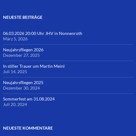
NEUESTE BEITRÄGE
06.03.2026 20:00 Uhr JHV in Nonnenroth
März 5, 2026
Neujahrsfliegen 2026
Dezember 27, 2025
In stiller Trauer um Martin Meinl
Juli 14, 2025
Neujahrsfliegen 2025
Dezember 30, 2024
Sommerfest am 31.08.2024
Juli 20, 2024
NEUESTE KOMMENTARE