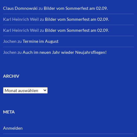
Claus Domnowski
zu
Bilder vom Sommerfest am 02.09.
Karl Heinrich Weil
zu
Bilder vom Sommerfest am 02.09.
Karl Heinrich Weil
zu
Bilder vom Sommerfest am 02.09.
Jochen
zu
Termine im August
Jochen
zu
Auch im neuen Jahr wieder Neujahrsfliegen!
ARCHIV
Archiv
META
Anmelden